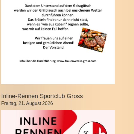
Inline-Rennen Sportclub Gross
Freitag, 21. August 2026