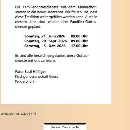
aktualisiert 28.6.2026 / mf
Sie sind Besucher Nr.