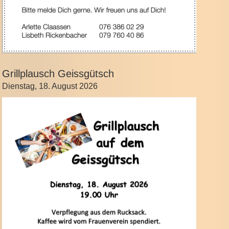
Grillplausch Geissgütsch
Dienstag, 18. August 2026