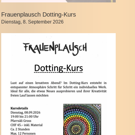
Frauenplausch Dotting-Kurs
Dienstag, 8. September 2026