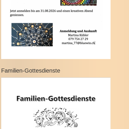
Familien-Gottesdienste