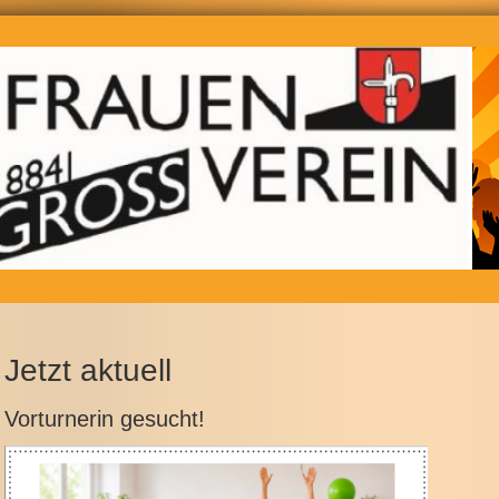
Jetzt aktuell
Vorturnerin gesucht!