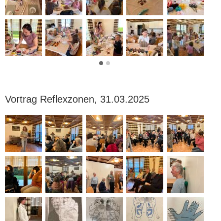
Vortrag Reflexzonen, 31.03.2025