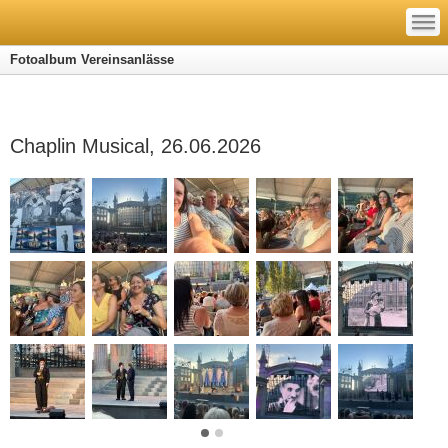
—
—
—
Fotoalbum Vereinsanlässe
Chaplin Musical, 26.06.2026