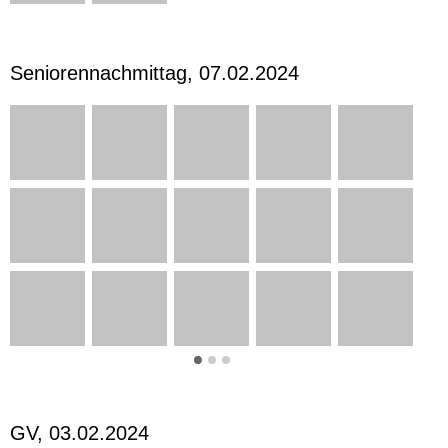
Seniorennachmittag, 07.02.2024
GV, 03.02.2024