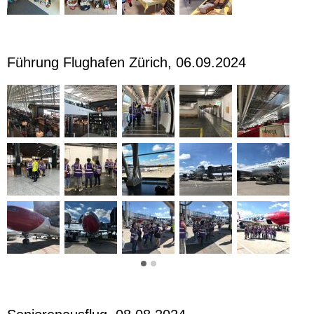
Führung Flughafen Zürich, 06.09.2024