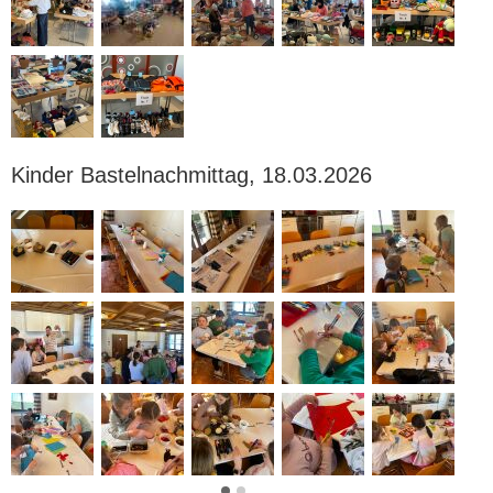
Kinder Bastelnachmittag, 18.03.2026