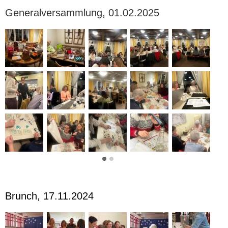
Generalversammlung, 01.02.2025
Brunch, 17.11.2024