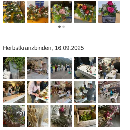
Herbstkranzbinden, 16.09.2025