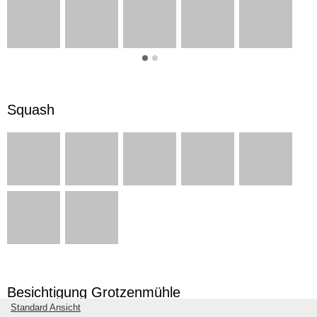
Squash
Besichtigung Grotzenmühle
Standard Ansicht