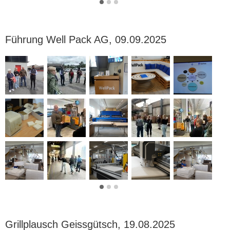
Führung Well Pack AG, 09.09.2025
Grillplausch Geissgütsch, 19.08.2025