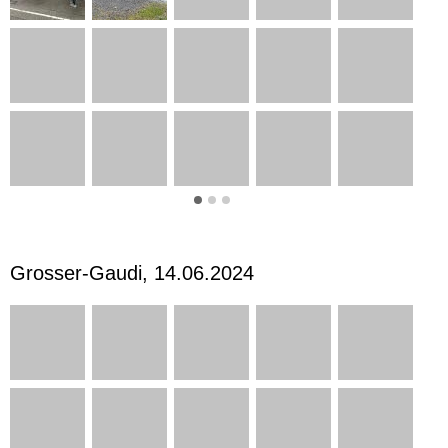
Grosser-Gaudi, 14.06.2024