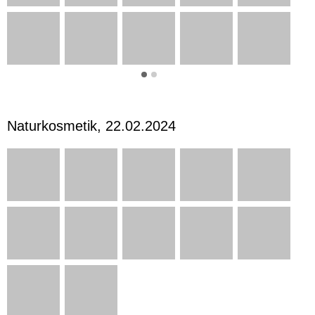
Naturkosmetik, 22.02.2024