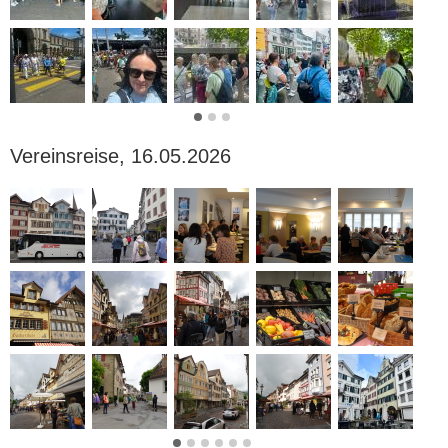
Vereinsreise
, 16.05.2026