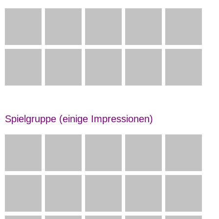
Spielgruppe (einige Impressionen)