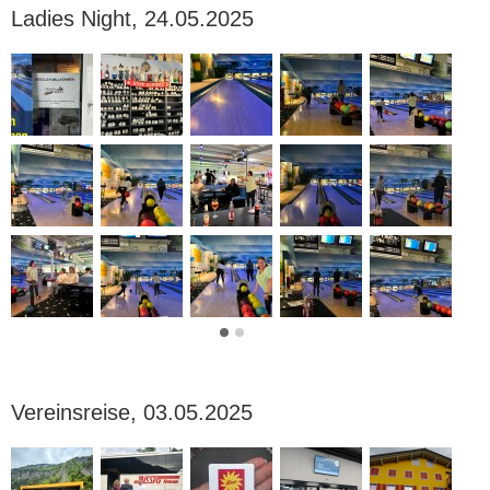
Ladies Night, 24.05.2025
Vereinsreise, 03.05.2025