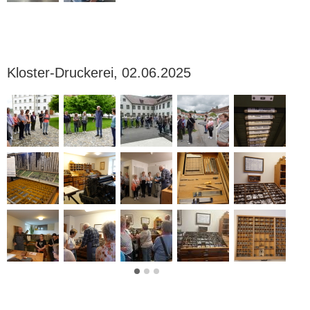
Kloster-Druckerei, 02.06.2025