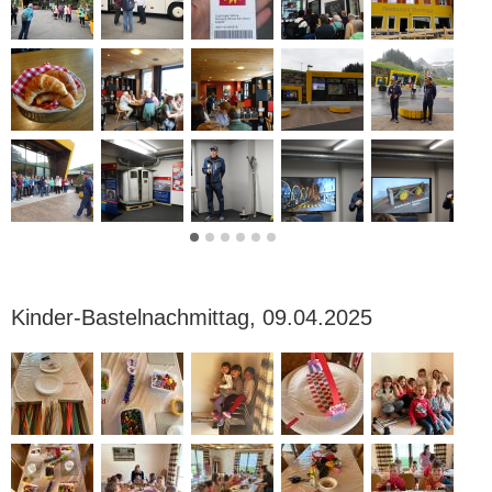
Kinder-Bastelnachmittag, 09.04.2025