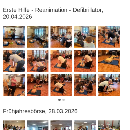
Erste Hilfe - Reanimation - Defibrillator,
20.04.2026
Frühjahresbörse, 28.03.2026