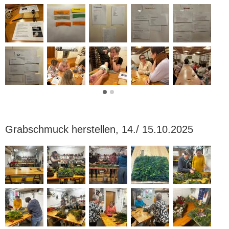
Grabschmuck herstellen, 14./ 15.10.2025