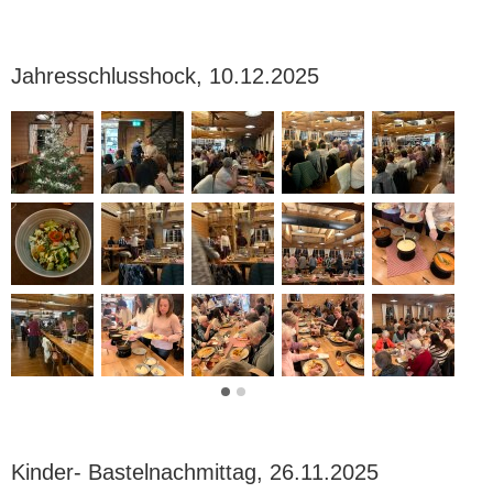
Jahresschlusshock, 10.12.2025
Kinder- Bastelnachmittag, 26.11.2025