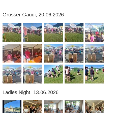
Grosser Gaudi, 20.06.2026
Ladies Night, 13.06.2026