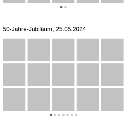
50-Jahre-Jubiläum, 25.05.2024