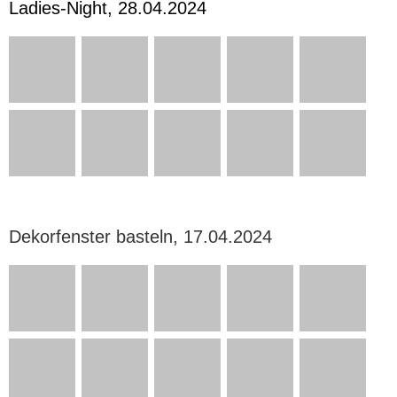
Ladies-Night, 28.04.2024
Dekorfenster basteln, 17.04.2024