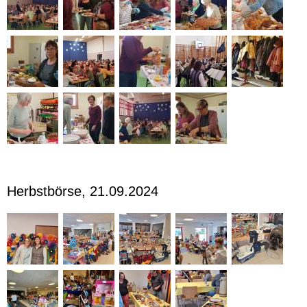
Herbstbörse, 21.09.2024