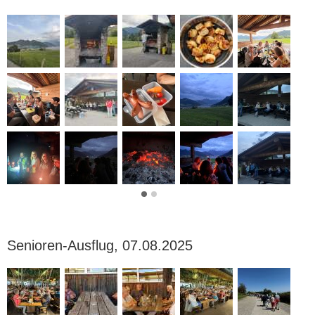
Senioren-Ausflug, 07.08.2025