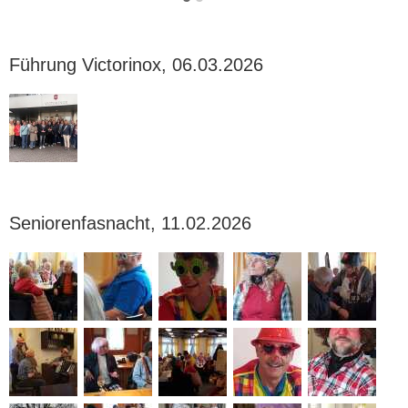
Führung Victorinox, 06.03.2026
Seniorenfasnacht, 11.02.2026