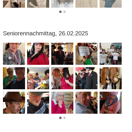
Seniorennachmittag, 26.02.2025