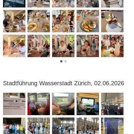
Stadtführung Wasserstadt Zürich, 02.06.2026