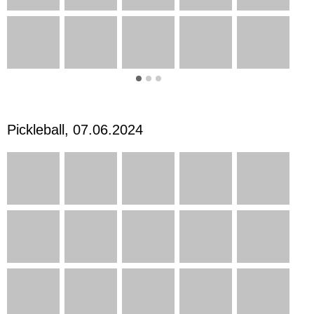
Pickleball, 07.06.2024