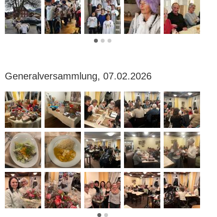
Generalversammlung, 07.02.2026