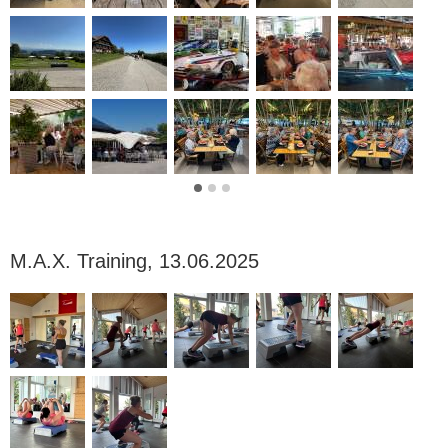
M.A.X. Training, 13.06.2025