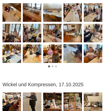
Wickel und Kompressen, 17.10.2025