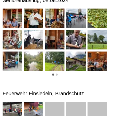
Seniorenausflug, 08.08.2024
Feuerwehr Einsiedeln, Brandschutz